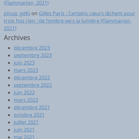
(Flammarion, 2021)
pinup_gdKi
on
Gilles Paris : Certains cœurs lâchent pour
trois fois rien : de l’ombre vers la lumière (Flammarion,
2021)
Archives
décembre 2023
septembre 2023
juin 2023
mars 2023
décembre 2022
septembre 2022
juin 2022
mars 2022
décembre 2021
octobre 2021
juillet 2021
juin 2021
mai 2021