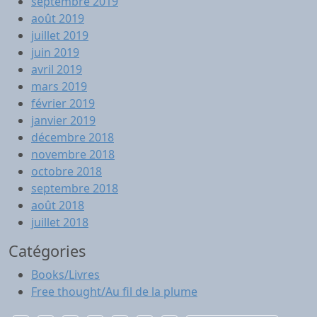
septembre 2019
août 2019
juillet 2019
juin 2019
avril 2019
mars 2019
février 2019
janvier 2019
décembre 2018
novembre 2018
octobre 2018
septembre 2018
août 2018
juillet 2018
Catégories
Books/Livres
Free thought/Au fil de la plume