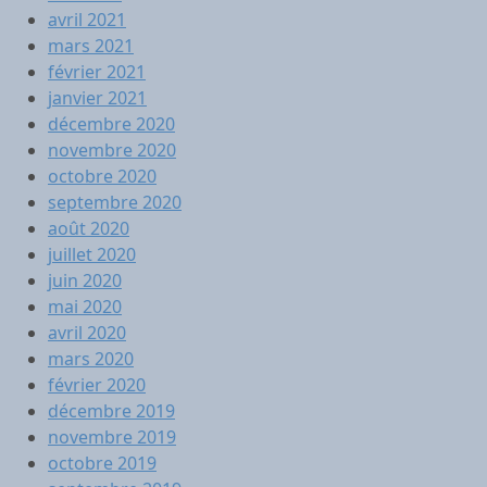
avril 2021
mars 2021
février 2021
janvier 2021
décembre 2020
novembre 2020
octobre 2020
septembre 2020
août 2020
juillet 2020
juin 2020
mai 2020
avril 2020
mars 2020
février 2020
décembre 2019
novembre 2019
octobre 2019