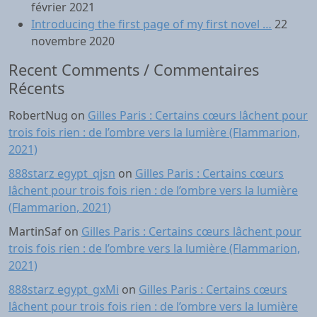
février 2021
Introducing the first page of my first novel …
22
novembre 2020
Recent Comments / Commentaires
Récents
RobertNug
on
Gilles Paris : Certains cœurs lâchent pour
trois fois rien : de l’ombre vers la lumière (Flammarion,
2021)
888starz egypt_qjsn
on
Gilles Paris : Certains cœurs
lâchent pour trois fois rien : de l’ombre vers la lumière
(Flammarion, 2021)
MartinSaf
on
Gilles Paris : Certains cœurs lâchent pour
trois fois rien : de l’ombre vers la lumière (Flammarion,
2021)
888starz egypt_gxMi
on
Gilles Paris : Certains cœurs
lâchent pour trois fois rien : de l’ombre vers la lumière