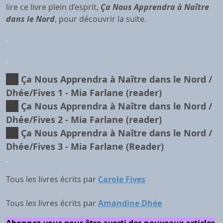
lire ce livre plein d’esprit,
Ça Nous Apprendra à Naître
dans le Nord
, pour découvrir la suite.
.
.
Ça Nous Apprendra à Naître dans le Nord /
Dhée/Fives 1
- Mia Farlane (reader)
Ça Nous Apprendra à Naître dans le Nord /
Dhée/Fives 2
- Mia Farlane (reader)
Ça Nous Apprendra à Naître dans le Nord /
Dhée/Fives 3
- Mia Farlane (Reader)
.
Tous les livres écrits par
Carole Fives
Tous les livres écrits par
Amandine Dhée