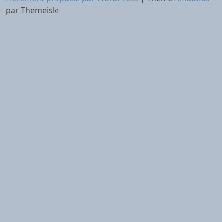
par Themeisle