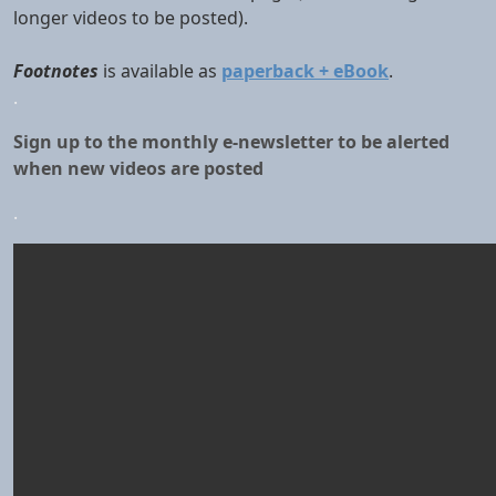
longer videos to be posted).
Footnotes
is available as
paperback + eBook
.
.
Sign up to the monthly e-newsletter to be alerted
when new videos are posted
.