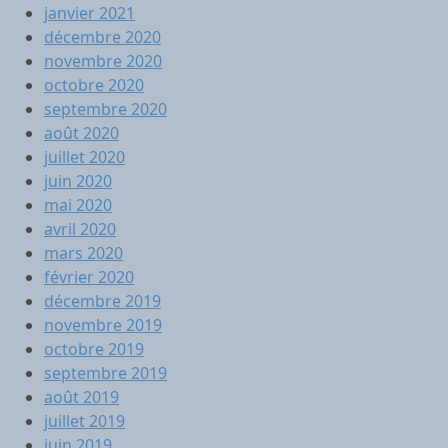
janvier 2021
décembre 2020
novembre 2020
octobre 2020
septembre 2020
août 2020
juillet 2020
juin 2020
mai 2020
avril 2020
mars 2020
février 2020
décembre 2019
novembre 2019
octobre 2019
septembre 2019
août 2019
juillet 2019
juin 2019