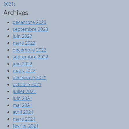
2021)
Archives
décembre 2023
septembre 2023
juin 2023
mars 2023
décembre 2022
septembre 2022
juin 2022
mars 2022
décembre 2021
octobre 2021
juillet 2021
juin 2021
mai 2021
avril 2021
mars 2021
février 2021