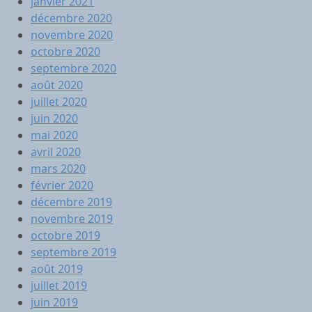
janvier 2021
décembre 2020
novembre 2020
octobre 2020
septembre 2020
août 2020
juillet 2020
juin 2020
mai 2020
avril 2020
mars 2020
février 2020
décembre 2019
novembre 2019
octobre 2019
septembre 2019
août 2019
juillet 2019
juin 2019