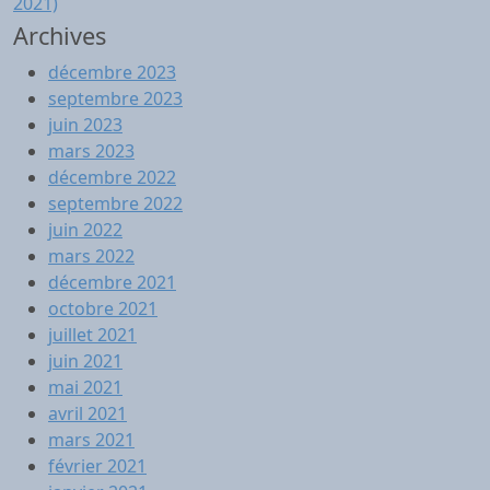
2021)
Archives
décembre 2023
septembre 2023
juin 2023
mars 2023
décembre 2022
septembre 2022
juin 2022
mars 2022
décembre 2021
octobre 2021
juillet 2021
juin 2021
mai 2021
avril 2021
mars 2021
février 2021