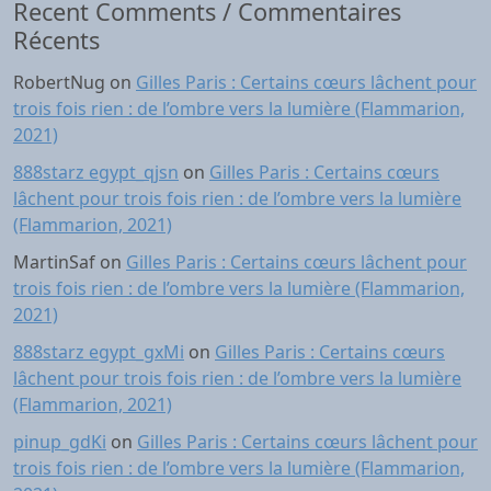
Recent Comments / Commentaires
Récents
RobertNug
on
Gilles Paris : Certains cœurs lâchent pour
trois fois rien : de l’ombre vers la lumière (Flammarion,
2021)
888starz egypt_qjsn
on
Gilles Paris : Certains cœurs
lâchent pour trois fois rien : de l’ombre vers la lumière
(Flammarion, 2021)
MartinSaf
on
Gilles Paris : Certains cœurs lâchent pour
trois fois rien : de l’ombre vers la lumière (Flammarion,
2021)
888starz egypt_gxMi
on
Gilles Paris : Certains cœurs
lâchent pour trois fois rien : de l’ombre vers la lumière
(Flammarion, 2021)
pinup_gdKi
on
Gilles Paris : Certains cœurs lâchent pour
trois fois rien : de l’ombre vers la lumière (Flammarion,