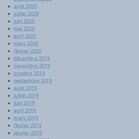
août 2020
juillet 2020
juin 2020
mai 2020
avril 2020
mars 2020
février 2020
décembre 2019
novembre 2019
octobre 2019
septembre 2019
août 2019
juillet 2019
juin 2019
avril 2019
mars 2019
février 2019
janvier 2019