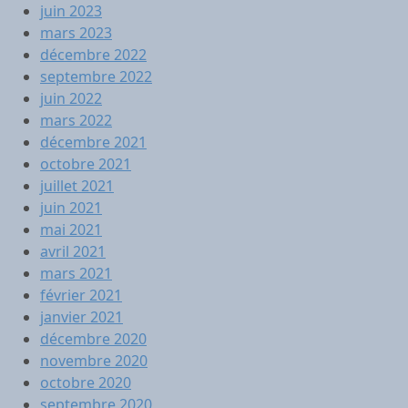
juin 2023
mars 2023
décembre 2022
septembre 2022
juin 2022
mars 2022
décembre 2021
octobre 2021
juillet 2021
juin 2021
mai 2021
avril 2021
mars 2021
février 2021
janvier 2021
décembre 2020
novembre 2020
octobre 2020
septembre 2020