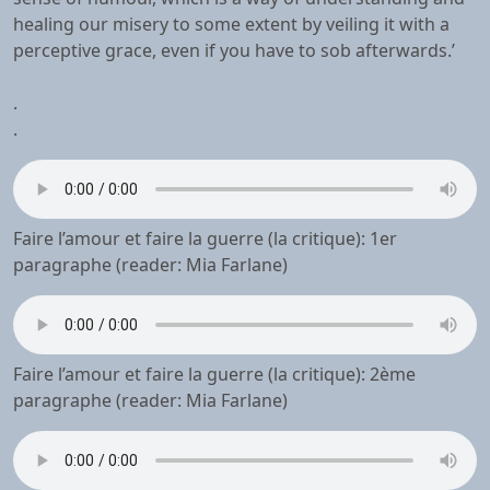
healing our misery to some extent by veiling it with a
perceptive grace, even if you have to sob afterwards.’
.
.
Faire l’amour et faire la guerre (la critique): 1er
paragraphe (reader: Mia Farlane)
Faire l’amour et faire la guerre (la critique): 2ème
paragraphe (reader: Mia Farlane)