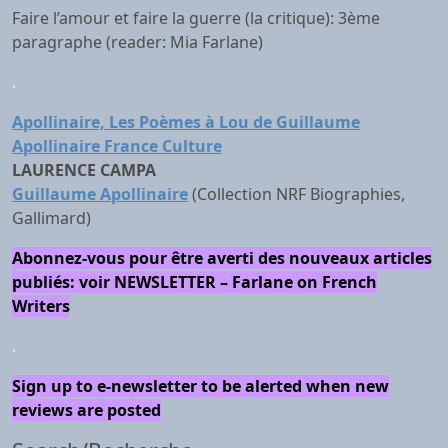
Faire l’amour et faire la guerre (la critique): 3ème
paragraphe (reader: Mia Farlane)
.
Apollinaire, Les Poèmes à Lou de Guillaume
Apollinaire France Culture
LAURENCE CAMPA
Guillaume Apollinaire
(Collection NRF Biographies,
Gallimard)
Abonnez-vous pour être averti des nouveaux articles
publiés: voir NEWSLETTER – Farlane on French
Writers
.
Sign up to e-newsletter to be alerted when new
reviews are posted