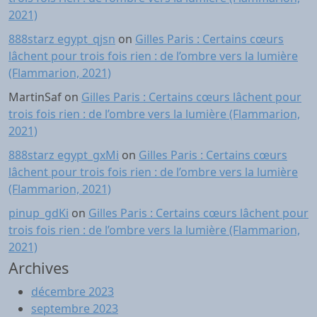
2021)
888starz egypt_qjsn
on
Gilles Paris : Certains cœurs
lâchent pour trois fois rien : de l’ombre vers la lumière
(Flammarion, 2021)
MartinSaf
on
Gilles Paris : Certains cœurs lâchent pour
trois fois rien : de l’ombre vers la lumière (Flammarion,
2021)
888starz egypt_gxMi
on
Gilles Paris : Certains cœurs
lâchent pour trois fois rien : de l’ombre vers la lumière
(Flammarion, 2021)
pinup_gdKi
on
Gilles Paris : Certains cœurs lâchent pour
trois fois rien : de l’ombre vers la lumière (Flammarion,
2021)
Archives
décembre 2023
septembre 2023