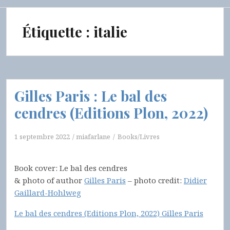
Étiquette :
italie
Gilles Paris : Le bal des
cendres (Editions Plon, 2022)
1 septembre 2022
miafarlane
Books/Livres
Book cover: Le bal des cendres
& photo of author
Gilles Paris
– photo credit:
Didier
Gaillard-Hohlweg
Le bal des cendres (Editions Plon, 2022) Gilles Paris