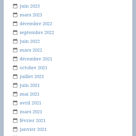
juin 2023
mars 2023
décembre 2022
septembre 2022
juin 2022
mars 2022
décembre 2021
octobre 2021
juillet 2021
juin 2021
mai 2021
avril 2021
mars 2021
février 2021
janvier 2021