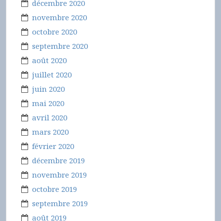
décembre 2020
novembre 2020
octobre 2020
septembre 2020
août 2020
juillet 2020
juin 2020
mai 2020
avril 2020
mars 2020
février 2020
décembre 2019
novembre 2019
octobre 2019
septembre 2019
août 2019