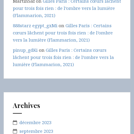
MartinSaf
on
Gilles Paris : Certains cœurs lâchent
pour trois fois rien : de l’ombre vers la lumière
(Flammarion, 2021)
888starz egypt_gxMi
on
Gilles Paris : Certains
cœurs lâchent pour trois fois rien : de l’ombre
vers la lumière (Flammarion, 2021)
pinup_gdKi
on
Gilles Paris : Certains cœurs
lâchent pour trois fois rien : de l’ombre vers la
lumière (Flammarion, 2021)
Archives
décembre 2023
septembre 2023