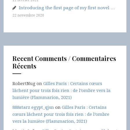
Introducing the first page of my first novel …
22 novembre 2020
Recent Comments / Commentaires
Récents
RobertNug
on
Gilles Paris : Certains cœurs
lâchent pour trois fois rien : de l’ombre vers la
lumière (Flammarion, 2021)
888starz egypt_qjsn
on
Gilles Paris : Certains
cœurs lâchent pour trois fois rien : de l’ombre
vers la lumière (Flammarion, 2021)