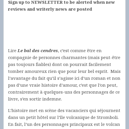
Sign up to NEWSLETTER to be alerted when new
reviews and writerly news are posted
Lire
Le bal des cendres
, c’est comme être en
compagnie de personnes charmantes (mais peut-être
pas toujours fiables) dont on pourrait facilement
tomber amoureux rien que pour leur bel esprit. Mais
l’avantage du fait qu’il s’agisse ici d’un roman et non
pas d’une vraie histoire d’amour, c’est que l’on peut,
contrairement à quelques-uns des personnages de ce
livre, s’en sortir indemne.
L’histoire met en scène des vacanciers qui séjournent
dans un petit hôtel sur l’île volcanique de Stromboli.
En fait, l’un des personnages principaux est le volcan