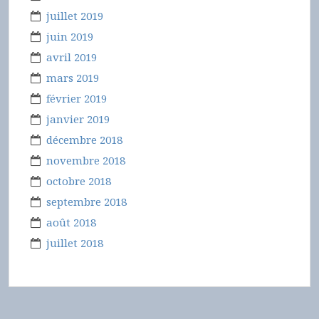
juillet 2019
juin 2019
avril 2019
mars 2019
février 2019
janvier 2019
décembre 2018
novembre 2018
octobre 2018
septembre 2018
août 2018
juillet 2018