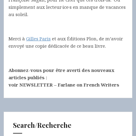
simplement aux lecteur·ice·s en manque de vacances
au soleil.
Merci à
Gilles Paris
et aux Éditions Plon, de m’avoir
envoyé une copie dédicacée de ce beau livre.
Abonnez-vous pour être averti des nouveaux
articles publiés :
voir NEWSLETTER – Farlane on French Writers
Search/Recherche