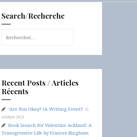
Search/Recherche
Rechercher :
Recent Posts / Articles
Récents
‘Are You Okay? (A Writing Event)’
21
octobre 2021
Book launch for Valentine Ackland: A
Transgressive Life by Frances Bingham