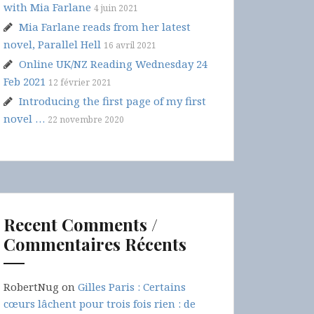
with Mia Farlane
4 juin 2021
Mia Farlane reads from her latest
novel, Parallel Hell
16 avril 2021
Online UK/NZ Reading Wednesday 24
Feb 2021
12 février 2021
Introducing the first page of my first
novel …
22 novembre 2020
Recent Comments /
Commentaires Récents
RobertNug
on
Gilles Paris : Certains
cœurs lâchent pour trois fois rien : de