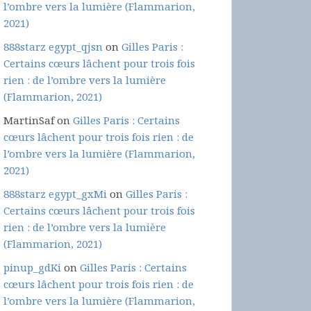
l’ombre vers la lumière (Flammarion,
2021)
888starz egypt_qjsn
on
Gilles Paris :
Certains cœurs lâchent pour trois fois
rien : de l’ombre vers la lumière
(Flammarion, 2021)
MartinSaf
on
Gilles Paris : Certains
cœurs lâchent pour trois fois rien : de
l’ombre vers la lumière (Flammarion,
2021)
888starz egypt_gxMi
on
Gilles Paris :
Certains cœurs lâchent pour trois fois
rien : de l’ombre vers la lumière
(Flammarion, 2021)
pinup_gdKi
on
Gilles Paris : Certains
cœurs lâchent pour trois fois rien : de
l’ombre vers la lumière (Flammarion,