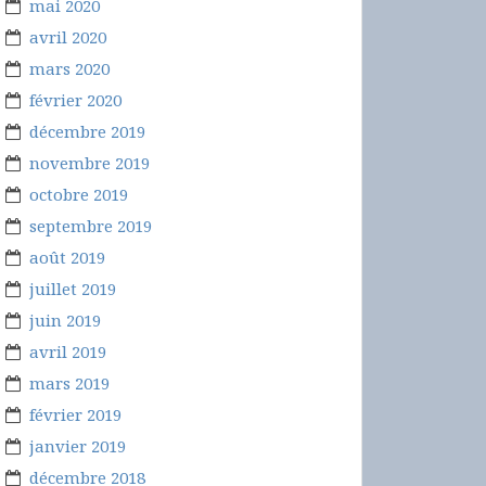
mai 2020
avril 2020
mars 2020
février 2020
décembre 2019
novembre 2019
octobre 2019
septembre 2019
août 2019
juillet 2019
juin 2019
avril 2019
mars 2019
février 2019
janvier 2019
décembre 2018