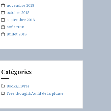
novembre 2018
octobre 2018
septembre 2018
août 2018
juillet 2018
Catégories
Books/Livres
Free thought/Au fil de la plume