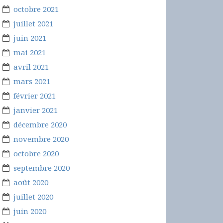
octobre 2021
juillet 2021
juin 2021
mai 2021
avril 2021
mars 2021
février 2021
janvier 2021
décembre 2020
novembre 2020
octobre 2020
septembre 2020
août 2020
juillet 2020
juin 2020