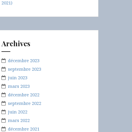
2021)
Archives
décembre 2023
septembre 2023
juin 2023
mars 2023
décembre 2022
septembre 2022
juin 2022
mars 2022
décembre 2021