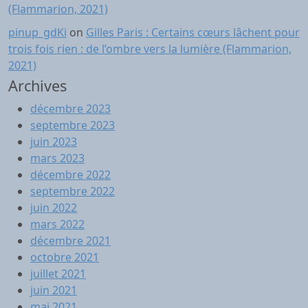
(Flammarion, 2021)
pinup_gdKi
on
Gilles Paris : Certains cœurs lâchent pour
trois fois rien : de l’ombre vers la lumière (Flammarion,
2021)
Archives
décembre 2023
septembre 2023
juin 2023
mars 2023
décembre 2022
septembre 2022
juin 2022
mars 2022
décembre 2021
octobre 2021
juillet 2021
juin 2021
mai 2021