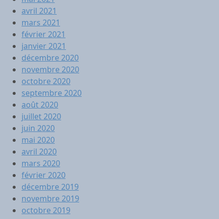
avril 2021
mars 2021
février 2021
janvier 2021
décembre 2020
novembre 2020
octobre 2020
septembre 2020
août 2020
juillet 2020
juin 2020
mai 2020
avril 2020
mars 2020
février 2020
décembre 2019
novembre 2019
octobre 2019