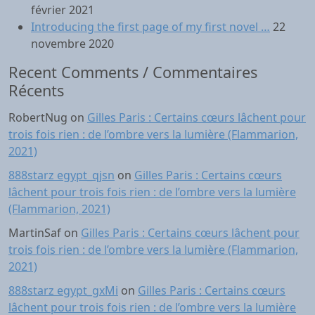
février 2021
Introducing the first page of my first novel …
22
novembre 2020
Recent Comments / Commentaires
Récents
RobertNug
on
Gilles Paris : Certains cœurs lâchent pour
trois fois rien : de l’ombre vers la lumière (Flammarion,
2021)
888starz egypt_qjsn
on
Gilles Paris : Certains cœurs
lâchent pour trois fois rien : de l’ombre vers la lumière
(Flammarion, 2021)
MartinSaf
on
Gilles Paris : Certains cœurs lâchent pour
trois fois rien : de l’ombre vers la lumière (Flammarion,
2021)
888starz egypt_gxMi
on
Gilles Paris : Certains cœurs
lâchent pour trois fois rien : de l’ombre vers la lumière