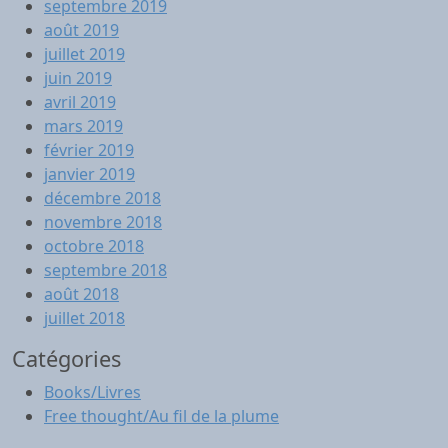
septembre 2019
août 2019
juillet 2019
juin 2019
avril 2019
mars 2019
février 2019
janvier 2019
décembre 2018
novembre 2018
octobre 2018
septembre 2018
août 2018
juillet 2018
Catégories
Books/Livres
Free thought/Au fil de la plume