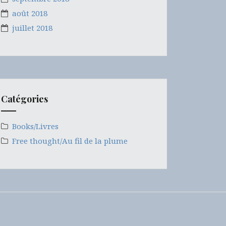
août 2018
juillet 2018
Catégories
Books/Livres
Free thought/Au fil de la plume