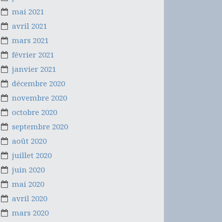
mai 2021
avril 2021
mars 2021
février 2021
janvier 2021
décembre 2020
novembre 2020
octobre 2020
septembre 2020
août 2020
juillet 2020
juin 2020
mai 2020
avril 2020
mars 2020