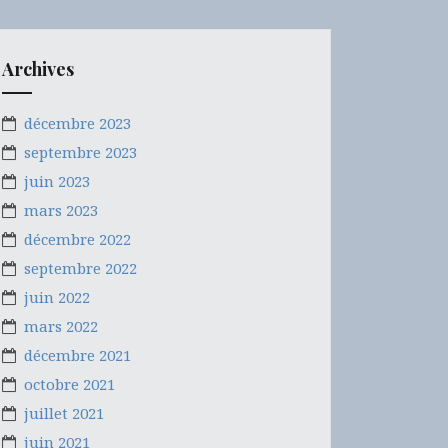
Archives
décembre 2023
septembre 2023
juin 2023
mars 2023
décembre 2022
septembre 2022
juin 2022
mars 2022
décembre 2021
octobre 2021
juillet 2021
juin 2021