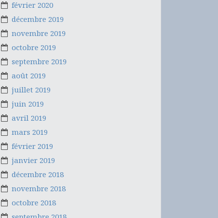
février 2020
décembre 2019
novembre 2019
octobre 2019
septembre 2019
août 2019
juillet 2019
juin 2019
avril 2019
mars 2019
février 2019
janvier 2019
décembre 2018
novembre 2018
octobre 2018
septembre 2018