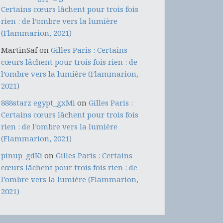
Certains cœurs lâchent pour trois fois
rien : de l’ombre vers la lumière
(Flammarion, 2021)
MartinSaf
on
Gilles Paris : Certains
cœurs lâchent pour trois fois rien : de
l’ombre vers la lumière (Flammarion,
2021)
888starz egypt_gxMi
on
Gilles Paris :
Certains cœurs lâchent pour trois fois
rien : de l’ombre vers la lumière
(Flammarion, 2021)
pinup_gdKi
on
Gilles Paris : Certains
cœurs lâchent pour trois fois rien : de
l’ombre vers la lumière (Flammarion,
2021)