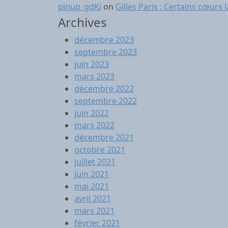
pinup_gdKi
on
Gilles Paris : Certains cœurs 
Archives
décembre 2023
septembre 2023
juin 2023
mars 2023
décembre 2022
septembre 2022
juin 2022
mars 2022
décembre 2021
octobre 2021
juillet 2021
juin 2021
mai 2021
avril 2021
mars 2021
février 2021