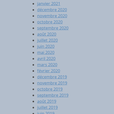
janvier 2021
décembre 2020
novembre 2020
octobre 2020
septembre 2020
août 2020
juillet 2020
juin 2020
mai 2020
avril 2020
mars 2020
février 2020
décembre 2019
novembre 2019
octobre 2019
septembre 2019
août 2019
juillet 2019
juin 2019