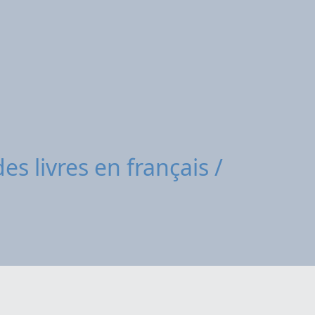
des livres en français /