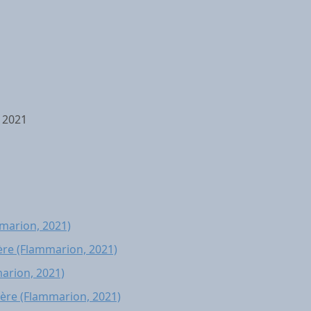
n 2021
ammarion, 2021)
mière (Flammarion, 2021)
marion, 2021)
mière (Flammarion, 2021)