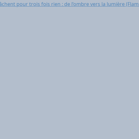
lâchent pour trois fois rien : de l’ombre vers la lumière (Fl