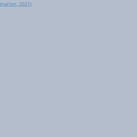
ammarion, 2021)