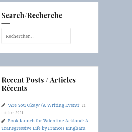
Search/Recherche
Rechercher :
Recent Posts / Articles
Récents
‘Are You Okay? (A Writing Event)’
21
octobre 2021
Book launch for Valentine Ackland: A
Transgressive Life by Frances Bingham