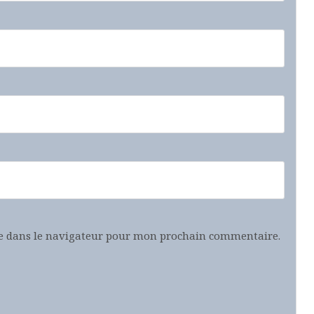
e dans le navigateur pour mon prochain commentaire.