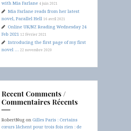
with Mia Farlane
4 juin 2021
Mia Farlane reads from her latest
novel, Parallel Hell
16 avril 2021
Online UK/NZ Reading Wednesday 24
Feb 2021
12 février 2021
Introducing the first page of my first
novel …
22 novembre 2020
Recent Comments /
Commentaires Récents
RobertNug
on
Gilles Paris : Certains
cœurs lâchent pour trois fois rien : de