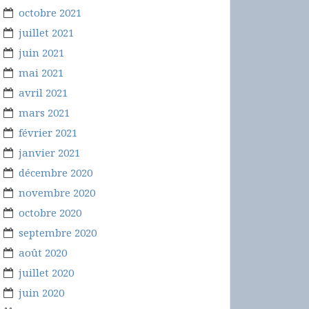
octobre 2021
juillet 2021
juin 2021
mai 2021
avril 2021
mars 2021
février 2021
janvier 2021
décembre 2020
novembre 2020
octobre 2020
septembre 2020
août 2020
juillet 2020
juin 2020