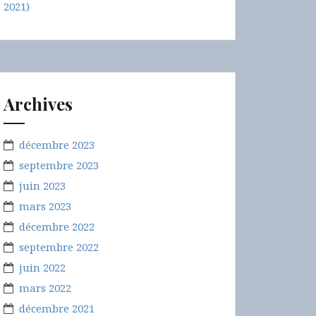
2021)
Archives
décembre 2023
septembre 2023
juin 2023
mars 2023
décembre 2022
septembre 2022
juin 2022
mars 2022
décembre 2021