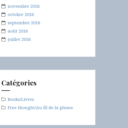
novembre 2018
octobre 2018
septembre 2018
août 2018
juillet 2018
Catégories
Books/Livres
Free thought/Au fil de la plume