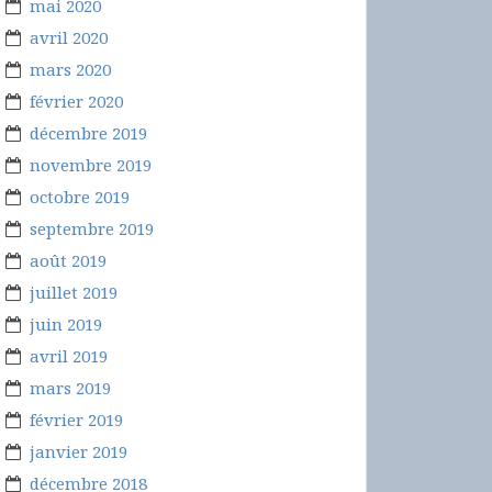
mai 2020
avril 2020
mars 2020
février 2020
décembre 2019
novembre 2019
octobre 2019
septembre 2019
août 2019
juillet 2019
juin 2019
avril 2019
mars 2019
février 2019
janvier 2019
décembre 2018