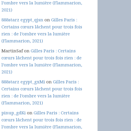
l’ombre vers la lumière (Flammarion,
2021)
888starz egypt_qjsn
on
Gilles Paris :
Certains cœurs lâchent pour trois fois
rien : de l’ombre vers la lumière
(Flammarion, 2021)
MartinSaf
on
Gilles Paris : Certains
cœurs lâchent pour trois fois rien : de
l’ombre vers la lumière (Flammarion,
2021)
888starz egypt_gxMi
on
Gilles Paris :
Certains cœurs lâchent pour trois fois
rien : de l’ombre vers la lumière
(Flammarion, 2021)
pinup_gdKi
on
Gilles Paris : Certains
cœurs lâchent pour trois fois rien : de
l’ombre vers la lumière (Flammarion,